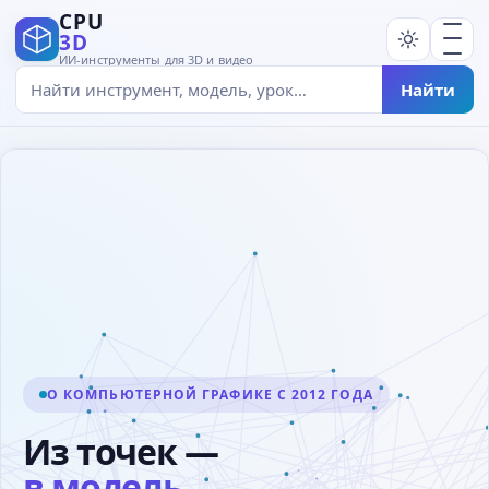
CPU
3D
ИИ-инструменты для 3D и видео
Найти
О КОМПЬЮТЕРНОЙ ГРАФИКЕ С 2012 ГОДА
Из точек —
в модель.