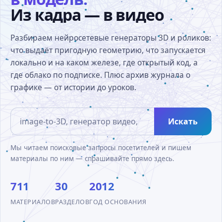
Из кадра — в видео
Разбираем нейросетевые генераторы 3D и роликов:
что выдаёт пригодную геометрию, что запускается
локально и на каком железе, где открытый код, а
где облако по подписке. Плюс архив журнала о
графике — от истории до уроков.
Искать
Мы читаем поисковые запросы посетителей и пишем
материалы по ним — спрашивайте прямо здесь.
711
30
2012
МАТЕРИАЛОВ
РАЗДЕЛОВ
ГОД ОСНОВАНИЯ