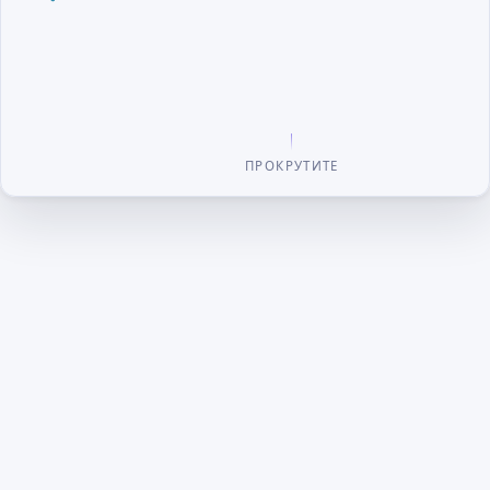
ПРОКРУТИТЕ