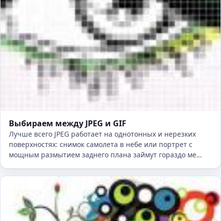
Выбираем между JPEG и GIF
Лучше всего JPEG работает на однотонных и нерезких
поверхностях: снимок самолета в небе или портрет с
мощным размытием заднего плана займут гораздо ме…