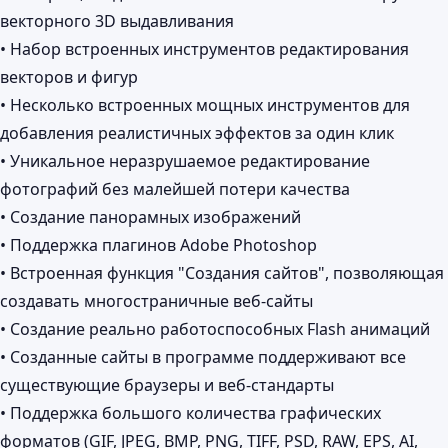
векторного 3D выдавливания
• Набор встроенных инструментов редактирования
векторов и фигур
• Несколько встроенных мощных инструментов для
добавления реалистичных эффектов за один клик
• Уникальное неразрушаемое редактирование
фотографий без малейшей потери качества
• Создание панорамных изображений
• Поддержка плагинов Adobe Photoshop
• Встроенная функция "Создания сайтов", позволяющая
создавать многостраничные веб-сайты
• Создание реально работоспособных Flash анимаций
• Созданные сайты в программе поддерживают все
существующие браузеры и веб-стандарты
• Поддержка большого количества графических
форматов (GIF, JPEG, BMP, PNG, TIFF, PSD, RAW, EPS, AI,