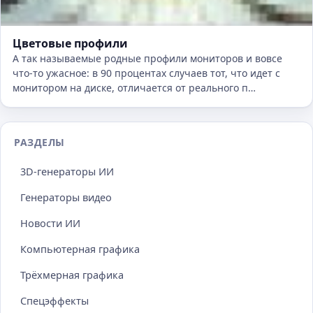
Цветовые профили
А так называемые родные профили мониторов и вовсе
что-то ужасное: в 90 процентах случаев тот, что идет с
монитором на диске, отличается от реального п…
РАЗДЕЛЫ
3D-генераторы ИИ
Генераторы видео
Новости ИИ
Компьютерная графика
Трёхмерная графика
Спецэффекты