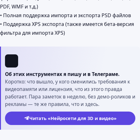
PDF, WMF и т.д.)
• Полная поддержка импорта и экспорта PSD файлов
• Поддержка XPS экспорта (также имеется бета-версия
фильтра для импорта XPS)
Об этих инструментах я пишу и в Телеграме.
Коротко: что вышло, у кого сменились требования к
видеопамяти или лицензия, что из этого правда
работает. Пара заметок в неделю, без демо-роликов и
рекламы — те же правила, что и здесь.
Читать «Нейросети для 3D и видео»