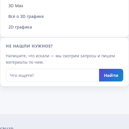
3D Max
Всё о 3D графике
2D графика
НЕ НАШЛИ НУЖНОЕ?
Напишите, что искали — мы смотрим запросы и пишем
материалы по ним.
Найти