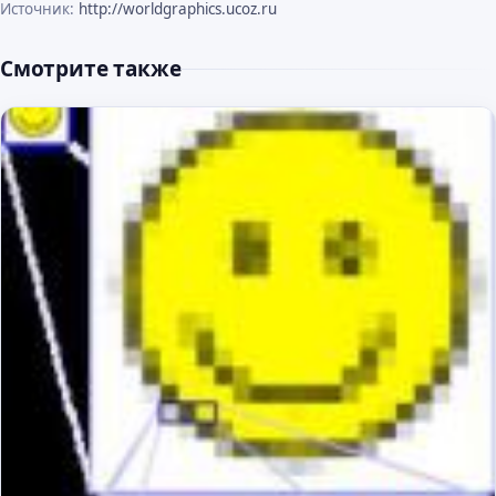
Источник:
http://worldgraphics.ucoz.ru
Смотрите также