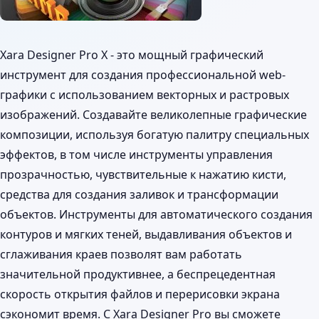
Xara Designer Pro X - это мощный графический
инструмент для создания профессиональной web-
графики с использованием векторных и растровых
изображений. Создавайте великолепные графические
композиции, используя богатую палитру специальных
эффектов, в том числе инструменты управления
прозрачностью, чувствительные к нажатию кисти,
средства для создания заливок и трансформации
объектов. Инструменты для автоматического создания
контуров и мягких теней, выдавливания объектов и
сглаживания краев позволят вам работать
значительной продуктивнее, а беспрецедентная
скорость открытия файлов и перерисовки экрана
сэкономит время. С Xara Designer Pro вы сможете