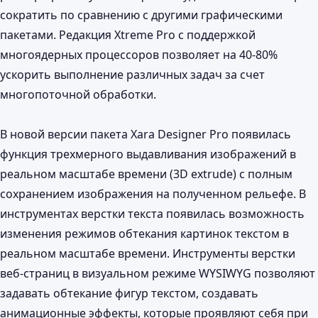
сократить по сравнению с другими графическими
пакетами. Редакция Xtreme Pro с поддержкой
многоядерных процессоров позволяет на 40-80%
ускорить выполнение различных задач за счет
многопоточной обработки.
В новой версии пакета Xara Designer Pro появилась
функция трехмерного выдавливания изображений в
реальном масштабе времени (3D extrude) с полным
сохранением изображения на полученном рельефе. В
инструментах верстки текста появилась возможность
изменения режимов обтекания картинок текстом в
реальном масштабе времени. Инструменты верстки
веб-страниц в визуальном режиме WYSIWYG позволяют
задавать обтекание фигур текстом, создавать
анимационные эффекты, которые проявляют себя при