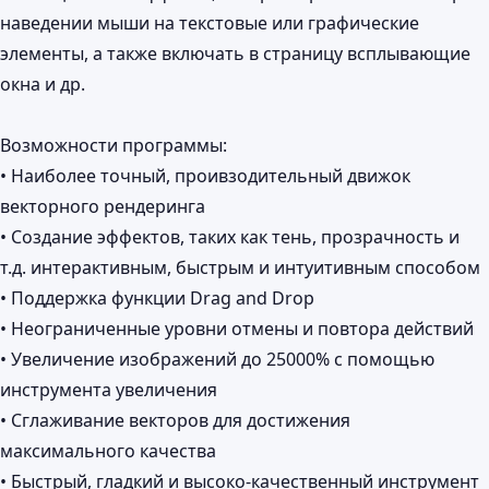
наведении мыши на текстовые или графические
элементы, а также включать в страницу всплывающие
окна и др.
Возможности программы:
• Наиболее точный, проивзодительный движок
векторного рендеринга
• Создание эффектов, таких как тень, прозрачность и
т.д. интерактивным, быстрым и интуитивным способом
• Поддержка функции Drag and Drop
• Неограниченные уровни отмены и повтора действий
• Увеличение изображений до 25000% с помощью
инструмента увеличения
• Сглаживание векторов для достижения
максимального качества
• Быстрый, гладкий и высоко-качественный инструмент