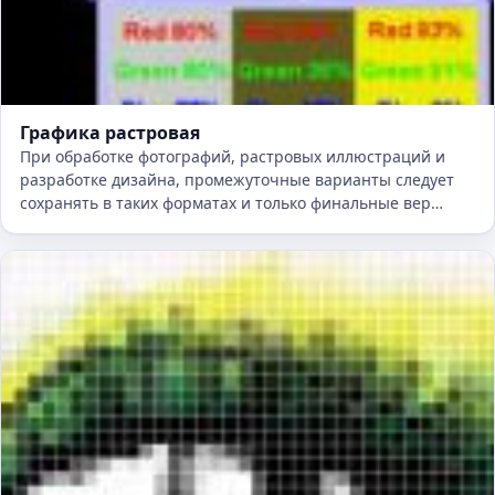
Графика растровая
При обработке фотографий, растровых иллюстраций и
разработке дизайна, промежуточные варианты следует
сохранять в таких форматах и только финальные вер…