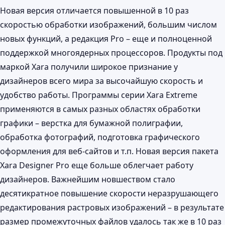
Новая версия отличается повышенной в 10 раз
скоростью обработки изображений, большим числом
новых функций, а редакция Pro – еще и полноценной
поддержкой многоядерных процессоров. Продукты под
маркой Xara получили широкое признание у
дизайнеров всего мира за высочайшую скорость и
удобство работы. Программы серии Xara Extreme
применяются в самых разных областях обработки
графики – верстка для бумажной полиграфии,
обработка фотографий, подготовка графического
оформления для веб-сайтов и т.п. Новая версия пакета
Xara Designer Pro еще больше облегчает работу
дизайнеров. Важнейшим новшеством стало
десятикратное повышение скорости неразрушающего
редактирования растровых изображений – в результате
размер промежуточных файлов удалось так же в 10 раз