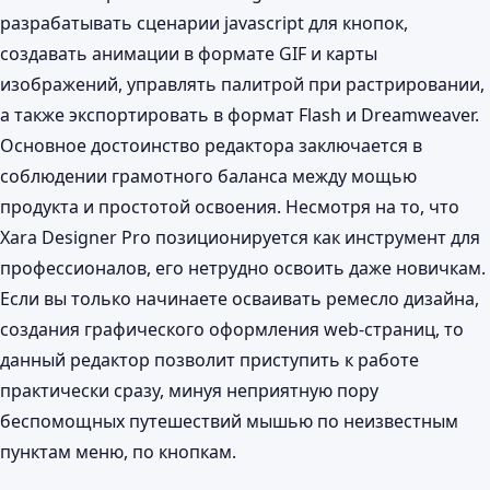
разрабатывать сценарии javascript для кнопок,
создавать анимации в формате GIF и карты
изображений, управлять палитрой при растрировании,
а также экспортировать в формат Flash и Dreamweaver.
Основное достоинство редактора заключается в
соблюдении грамотного баланса между мощью
продукта и простотой освоения. Несмотря на то, что
Xara Designer Pro позиционируется как инструмент для
профессионалов, его нетрудно освоить даже новичкам.
Если вы только начинаете осваивать ремесло дизайна,
создания графического оформления web-страниц, то
данный редактор позволит приступить к работе
практически сразу, минуя неприятную пору
беспомощных путешествий мышью по неизвестным
пунктам меню, по кнопкам.