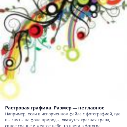
Растровая графика. Размер — не главное
Например, если в испорченном файле с фотографией, где
вы сняты на фоне природы, окажутся красная трава,
синее солнце и желтое небо, то цвета в фотогра…