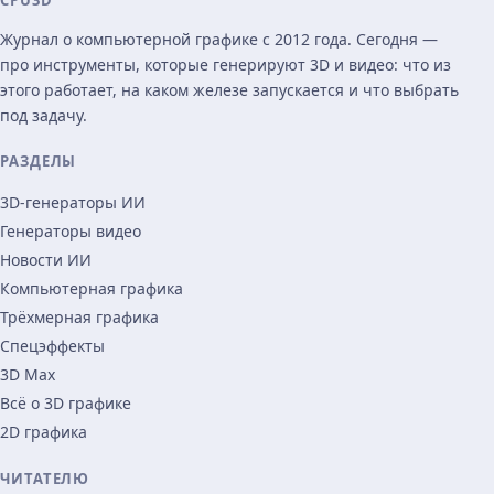
CPU3D
Журнал о компьютерной графике с 2012 года. Сегодня —
про инструменты, которые генерируют 3D и видео: что из
этого работает, на каком железе запускается и что выбрать
под задачу.
РАЗДЕЛЫ
3D-генераторы ИИ
Генераторы видео
Новости ИИ
Компьютерная графика
Трёхмерная графика
Спецэффекты
3D Max
Всё о 3D графике
2D графика
ЧИТАТЕЛЮ