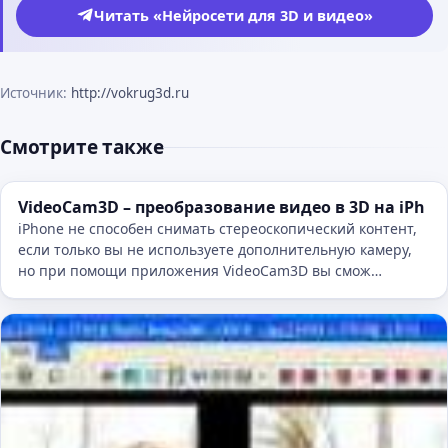
Читать «Нейросети для 3D и видео»
Источник:
http://vokrug3d.ru
Смотрите также
VideoCam3D – преобразование видео в 3D на iPh
iPhone не способен снимать стереоскопический контент,
если только вы не используете дополнительную камеру,
но при помощи приложения VideoCam3D вы смож…