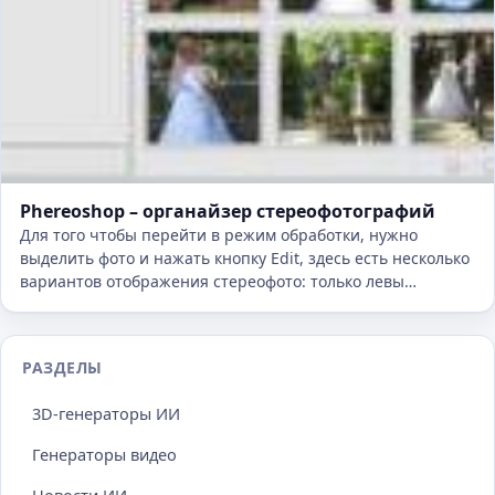
Phereoshop – органайзер стереофотографий
Для того чтобы перейти в режим обработки, нужно
выделить фото и нажать кнопку Edit, здесь есть несколько
вариантов отображения стереофото: только левы…
РАЗДЕЛЫ
3D-генераторы ИИ
Генераторы видео