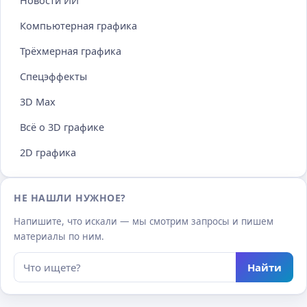
Новости ИИ
Компьютерная графика
Трёхмерная графика
Спецэффекты
3D Max
Всё о 3D графике
2D графика
НЕ НАШЛИ НУЖНОЕ?
Напишите, что искали — мы смотрим запросы и пишем
материалы по ним.
Найти