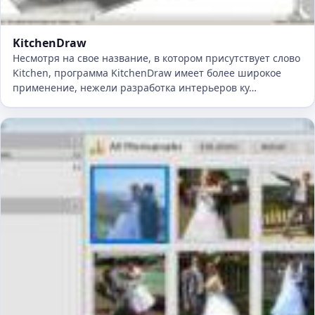
KitchenDraw
Несмотря на свое название, в котором присутствует слово
Kitchen, программа KitchenDraw имеет более широкое
применение, нежели разработка интерьеров ку…