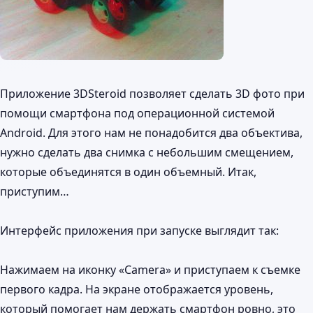
Приложение 3DSteroid позволяет сделать 3D фото при
помощи смартфона под операционной системой
Android. Для этого нам не понадобится два объектива,
нужно сделать два снимка с небольшим смещением,
которые объединятся в один объемный. Итак,
приступим…
Интерфейс приложения при запуске выглядит так:
Нажимаем на иконку «Camera» и приступаем к съемке
первого кадра. На экране отображается уровень,
который помогает нам держать смартфон ровно, это