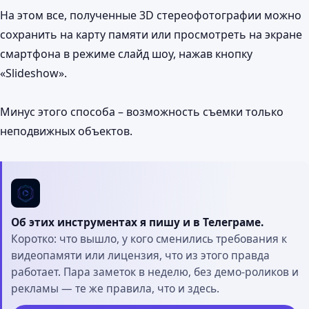
На этом все, полученные 3D стереофотографии можно
сохранить на карту памяти или просмотреть на экране
смартфона в режиме слайд шоу, нажав кнопку
«Slideshow».
Минус этого способа – возможность съемки только
неподвижных объектов.
Об этих инструментах я пишу и в Телеграме.
Коротко: что вышло, у кого сменились требования к
видеопамяти или лицензия, что из этого правда
работает. Пара заметок в неделю, без демо-роликов и
рекламы — те же правила, что и здесь.