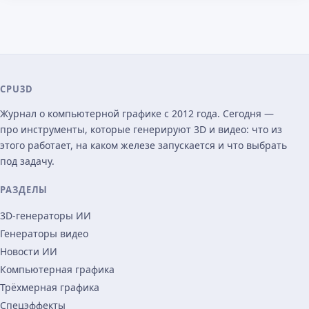
CPU3D
Журнал о компьютерной графике с 2012 года. Сегодня —
про инструменты, которые генерируют 3D и видео: что из
этого работает, на каком железе запускается и что выбрать
под задачу.
РАЗДЕЛЫ
3D-генераторы ИИ
Генераторы видео
Новости ИИ
Компьютерная графика
Трёхмерная графика
Спецэффекты