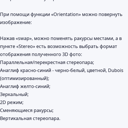
При помощи функции «Orientation» можно повернуть
изображение:
Нажав «swap», можно поменять ракурсы местами, а в
пункте «Stereo» есть возможность выбрать формат
отображения полученного 3D фото:
Параллельная/перекрестная стереопара;
Анаглиф красно-синий - черно-белый, цветной, Dubois
(оптимизированный);
Анаглиф желто-синий;
Зеркальный;
2D режим;
Сменяющиеся ракурсы;
Вертикальная стереопара.