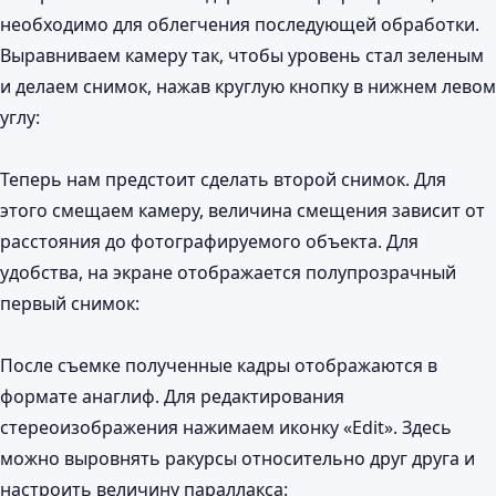
необходимо для облегчения последующей обработки.
Выравниваем камеру так, чтобы уровень стал зеленым
и делаем снимок, нажав круглую кнопку в нижнем левом
углу:
Теперь нам предстоит сделать второй снимок. Для
этого смещаем камеру, величина смещения зависит от
расстояния до фотографируемого объекта. Для
удобства, на экране отображается полупрозрачный
первый снимок:
После съемке полученные кадры отображаются в
формате анаглиф. Для редактирования
стереоизображения нажимаем иконку «Edit». Здесь
можно выровнять ракурсы относительно друг друга и
настроить величину параллакса: