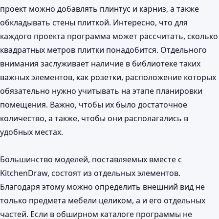
проект можно добавлять плинтус и карниз, а также
обкладывать стены плиткой. Интересно, что для
каждого проекта программа может рассчитать, сколько
квадратных метров плитки понадобится. Отдельного
внимания заслуживает наличие в библиотеке таких
важных элементов, как розетки, расположение которых
обязательно нужно учитывать на этапе планировки
помещения. Важно, чтобы их было достаточное
количество, а также, чтобы они располагались в
удобных местах.
Большинство моделей, поставляемых вместе с
KitchenDraw, состоят из отдельных элементов.
Благодаря этому можно определить внешний вид не
только предмета мебели целиком, а и его отдельных
частей. Если в обширном каталоге программы не