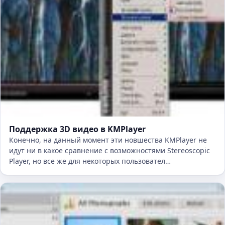
Поддержка 3D видео в KMPlayer
Конечно, на данный момент эти новшества KMPlayer не
идут ни в какое сравнение с возможностями Stereoscopic
Player, но все же для некоторых пользовател…