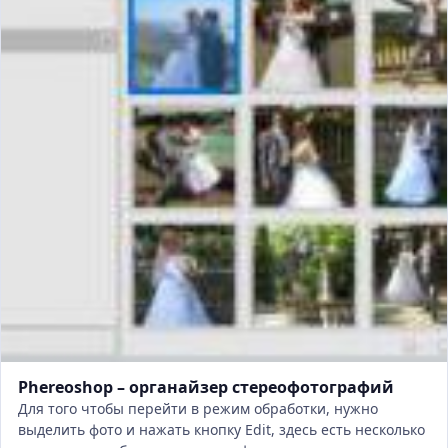
Phereoshop – органайзер стереофотографий
Для того чтобы перейти в режим обработки, нужно
выделить фото и нажать кнопку Edit, здесь есть несколько