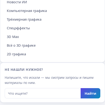
Новости ИИ
Компьютерная графика
Трёхмерная графика
Спецэффекты
3D Max
Всё о 3D графике
2D графика
НЕ НАШЛИ НУЖНОЕ?
Напишите, что искали — мы смотрим запросы и пишем
материалы по ним.
Найти