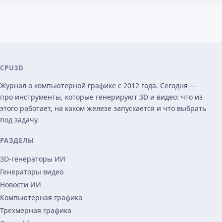
CPU3D
Журнал о компьютерной графике с 2012 года. Сегодня —
про инструменты, которые генерируют 3D и видео: что из
этого работает, на каком железе запускается и что выбрать
под задачу.
РАЗДЕЛЫ
3D-генераторы ИИ
Генераторы видео
Новости ИИ
Компьютерная графика
Трёхмерная графика