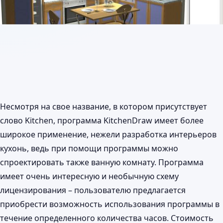
Несмотря на свое название, в котором присутствует
слово Kitchen, программа KitchenDraw имеет более
широкое применение, нежели разработка интерьеров
кухонь, ведь при помощи программы можно
спроектировать также ванную комнату. Программа
имеет очень интересную и необычную схему
лицензирования – пользователю предлагается
приобрести возможность использования программы в
течение определенного количества часов. Стоимость