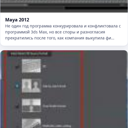
Maya 2012
Не один год программа конкурировала и конфликтовала с
программой 3ds Max, но все споры и разногласия
прекратились после того, как компания выкупила фи…