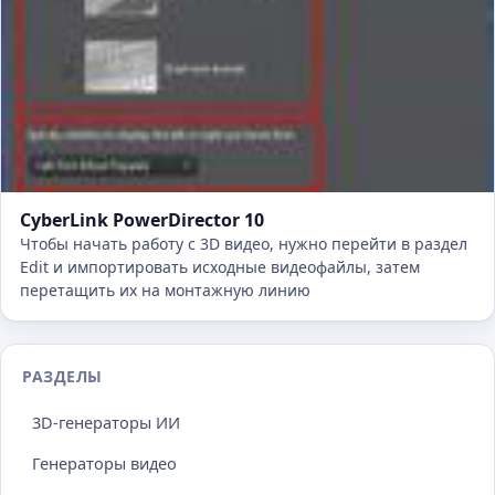
CyberLink PowerDirector 10
Чтобы начать работу с 3D видео, нужно перейти в раздел
Edit и импортировать исходные видеофайлы, затем
перетащить их на монтажную линию
РАЗДЕЛЫ
3D-генераторы ИИ
Генераторы видео