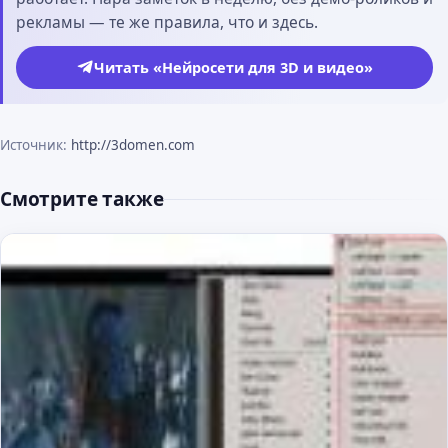
рекламы — те же правила, что и здесь.
Читать «Нейросети для 3D и видео»
Источник:
http://3domen.com
Смотрите также